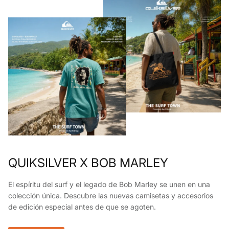
QUIKSILVER X BOB MARLEY
El espíritu del surf y el legado de Bob Marley se unen en una
colección única. Descubre las nuevas camisetas y accesorios
de edición especial antes de que se agoten.