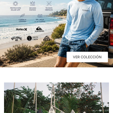
VER COLECCIÓN