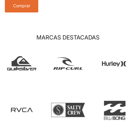
Comprar
MARCAS DESTACADAS