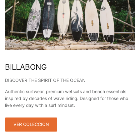
BILLABONG
DISCOVER THE SPIRIT OF THE OCEAN
Authentic surfwear, premium wetsuits and beach essentials
inspired by decades of wave riding. Designed for those who
live every day with a surf mindset.
VER COLECCIÓN