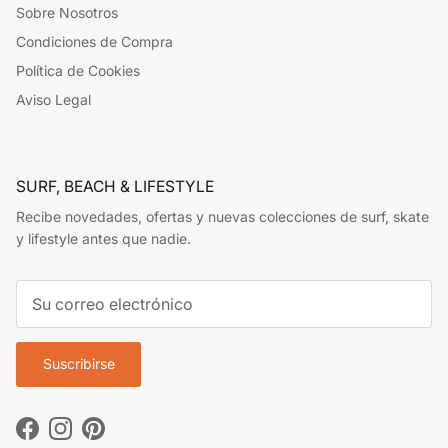
Sobre Nosotros
Condiciones de Compra
Política de Cookies
Aviso Legal
SURF, BEACH & LIFESTYLE
Recibe novedades, ofertas y nuevas colecciones de surf, skate
y lifestyle antes que nadie.
Suscribirse
Facebook
Instagram
Pinterest