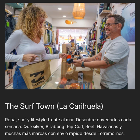
The Surf Town (La Carihuela)
Ropa, surf y lifestyle frente al mar. Descubre novedades cada
semana: Quiksilver, Billabong, Rip Curl, Reef, Havaianas y
muchas más marcas con envío rápido desde Torremolinos.