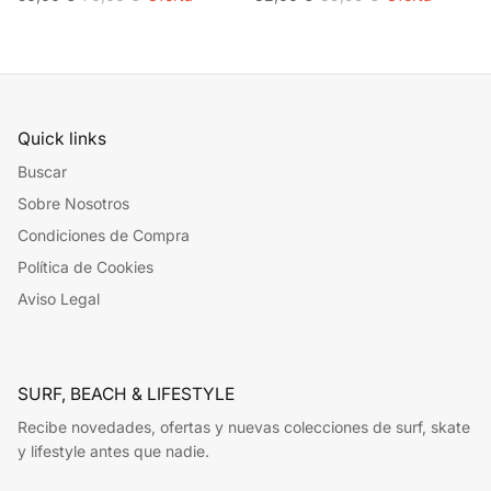
Quick links
Buscar
Sobre Nosotros
Condiciones de Compra
Política de Cookies
Aviso Legal
SURF, BEACH & LIFESTYLE
Recibe novedades, ofertas y nuevas colecciones de surf, skate
y lifestyle antes que nadie.