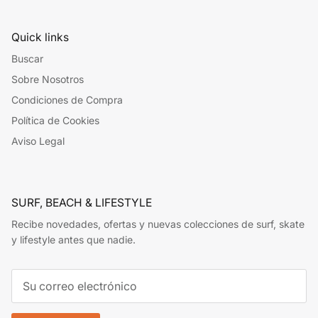
Quick links
Buscar
Sobre Nosotros
Condiciones de Compra
Política de Cookies
Aviso Legal
SURF, BEACH & LIFESTYLE
Recibe novedades, ofertas y nuevas colecciones de surf, skate
y lifestyle antes que nadie.