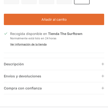
Añadir al carrito
Recogida disponible en
Tienda The Surftown
Normalmente está listo en 24 horas
Ver información de la tienda
Descripción
Envíos y devoluciones
Compra con confianza