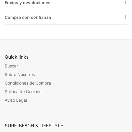
Envíos y devoluciones
Compra con confianza
Quick links
Buscar
Sobre Nosotros
Condiciones de Compra
Política de Cookies
Aviso Legal
SURF, BEACH & LIFESTYLE