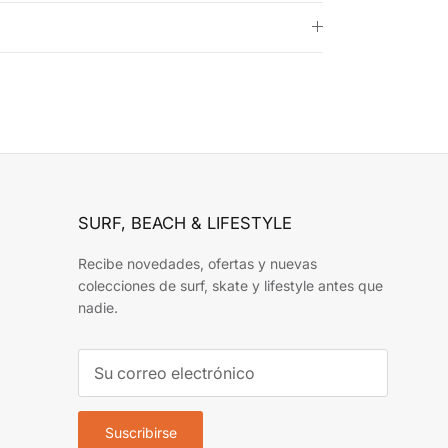
SURF, BEACH & LIFESTYLE
Recibe novedades, ofertas y nuevas
colecciones de surf, skate y lifestyle antes que
nadie.
Suscribirse