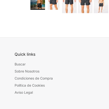
Quick links
Buscar
Sobre Nosotros
Condiciones de Compra
Política de Cookies
Aviso Legal