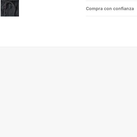
Compra con confianza