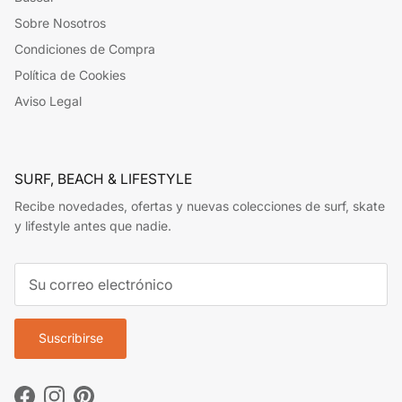
Sobre Nosotros
Condiciones de Compra
Política de Cookies
Aviso Legal
SURF, BEACH & LIFESTYLE
Recibe novedades, ofertas y nuevas colecciones de surf, skate
y lifestyle antes que nadie.
Suscribirse