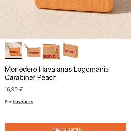
Monedero Havaianas Logomania
Carabiner Peach
16,90 €
Por
Havaianas
Añadir al carrito