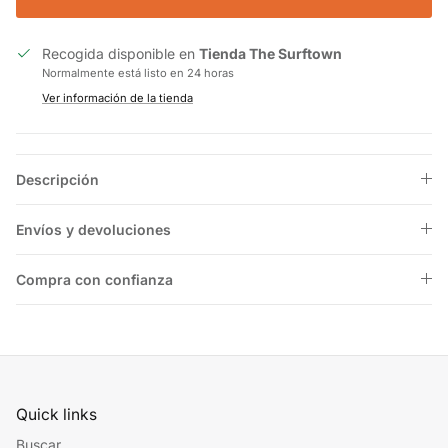
Recogida disponible en
Tienda The Surftown
Normalmente está listo en 24 horas
Ver información de la tienda
Descripción
Envíos y devoluciones
Compra con confianza
Quick links
Buscar