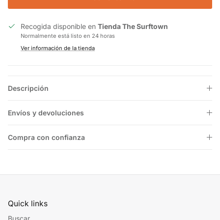
Recogida disponible en
Tienda The Surftown
Normalmente está listo en 24 horas
Ver información de la tienda
Descripción
Envíos y devoluciones
Compra con confianza
Quick links
Buscar