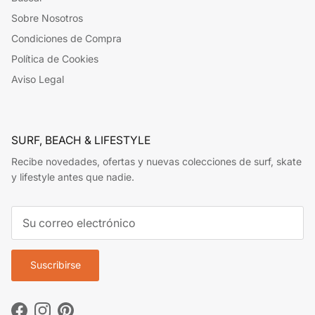
Sobre Nosotros
Condiciones de Compra
Política de Cookies
Aviso Legal
SURF, BEACH & LIFESTYLE
Recibe novedades, ofertas y nuevas colecciones de surf, skate
y lifestyle antes que nadie.
Suscribirse